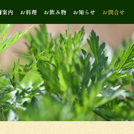
舗案内
お料理
お飲み物
お知らせ
お問合せ