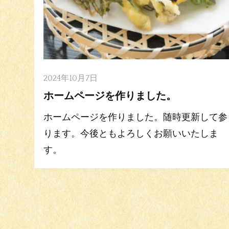
2024年10月7日
ホームページを作りました。
ホームページを作りました。随時更新して参
ります。今後ともよろしくお願いいたしま
す。