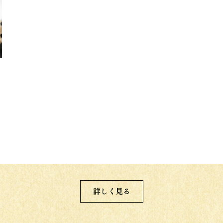
詳しく見る