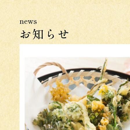
news
お知らせ