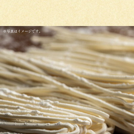
※写真はイメージです。